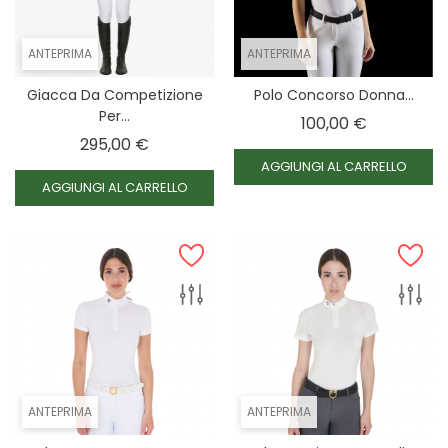
ANTEPRIMA
ANTEPRIMA
Giacca Da Competizione
Polo Concorso Donna...
Per...
Prezzo
100,00 €
Prezzo
295,00 €
AGGIUNGI AL CARRELLO
AGGIUNGI AL CARRELLO
ANTEPRIMA
ANTEPRIMA