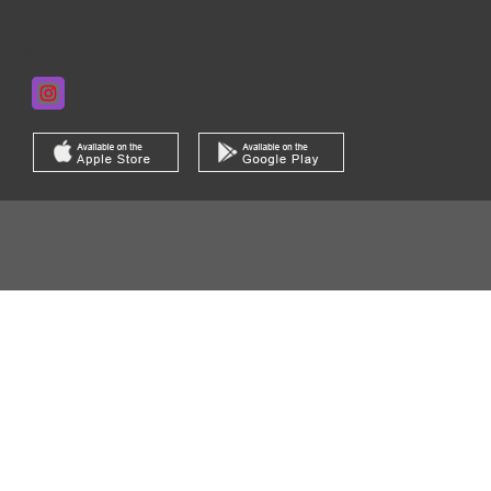
Seguici!