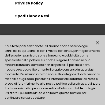
Privacy Policy
Spedizione e Resi
close
Noi e terze parti selezionate utilizziamo cookie o tecnologie
simili per scopi tecnici e, con il vostro consenso, per miglioramento
dell’esperienza, misurazione e targeting e pubblicità come
specificato nella politica sui cookie. Negare il consenso può
rendere le funzioni correlate non disponibili. È possibile dare,
negare o revocare liberamente il proprio consenso in qualsiasi
Seguici!
momento. Per ulteriori informazioni sulle categorie di dati personali
raccolti e sugli scopi per cui tali informazioni saranno utilizzate, si
prega di fare riferimento alla nostra politica sulla privacy. Utilizzare
il pulsante Accetta per acconsentire all’utilizzo di tali tecnologie.
Utilizzare il pulsante Rifiuta o chiudere questa notifica per
continuare senza accettare.