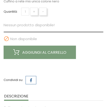
Cuffino a rete mis unica colore nero
+
-
Quantità:
Nessun prodotto disponibile!

Non disponibile
AGGIUNGI AL CARRELLO
Condividi su:
DESCRIZIONE