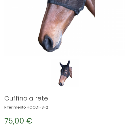
Cuffino a rete
Riferimento
HOOD1-3-2
75,00 €