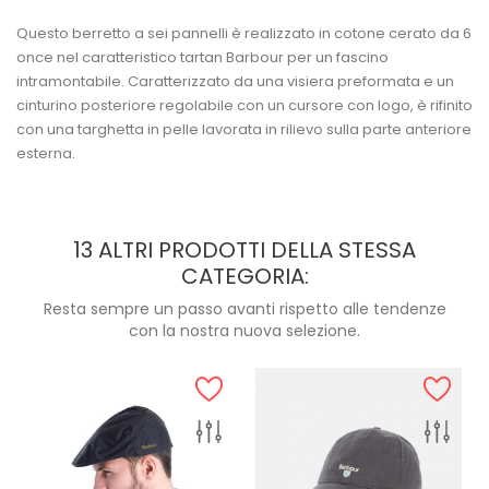
Questo berretto a sei pannelli è realizzato in cotone cerato da 6
once nel caratteristico tartan Barbour per un fascino
intramontabile. Caratterizzato da una visiera preformata e un
cinturino posteriore regolabile con un cursore con logo, è rifinito
con una targhetta in pelle lavorata in rilievo sulla parte anteriore
esterna.
13 ALTRI PRODOTTI DELLA STESSA
CATEGORIA:
Resta sempre un passo avanti rispetto alle tendenze
con la nostra nuova selezione.