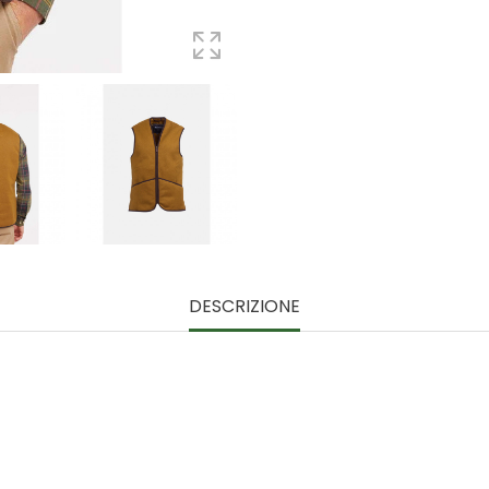
DESCRIZIONE